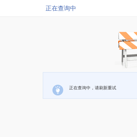
正在查询中
正在查询中，请刷新重试